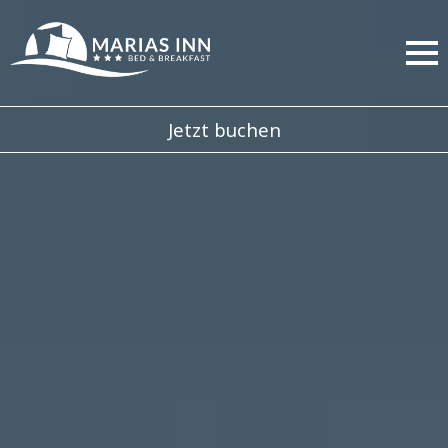
Jetzt buchen