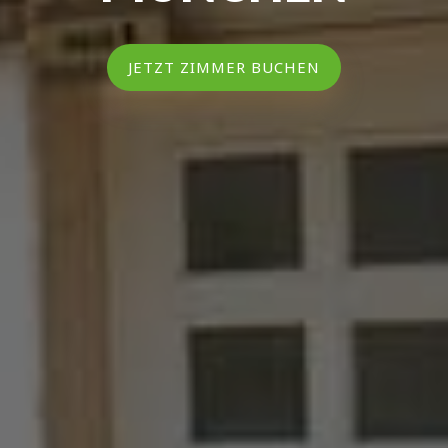
JETZT ZIMMER BUCHEN